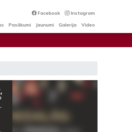
Facebook
Instagram
ms
Pasākumi
Jaunumi
Galerija
Video