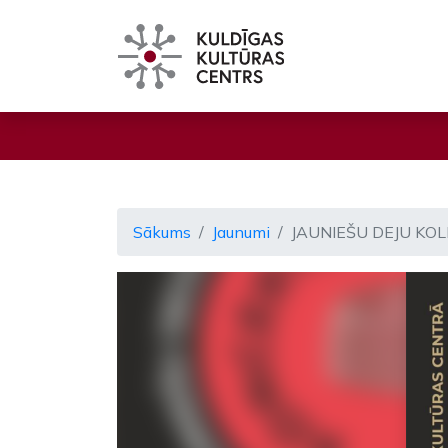
Sākums
Jaunumi
JAUNIEŠU DEJU KOL