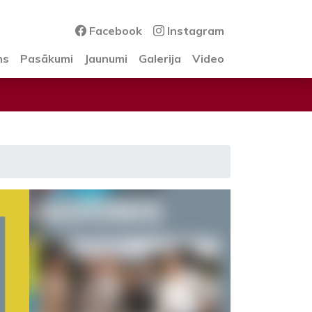
Facebook
Instagram
ms
Pasākumi
Jaunumi
Galerija
Video